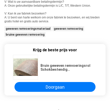
V: Wat is uw aanvaardbare betalingstermijn?
A: Onze gebruikelijke betalingstermijn is L/C, T/T, Western Union.
V: Kan ik uw fabriek bezoeken?
A: U bent van harte welkom om onze fabriek te bezoeken, en wij bieden
gratis hotel en gratis auto service.
geweven remvoeringsmateriaal
geweven remvoering
bruine geweven remvoering
Krijg de beste prijs voor
Bruin geweven remvoeringsrol
Schokbestendig
wrijvingsbestendige
remvoeringsmateriaal
Doorgaan