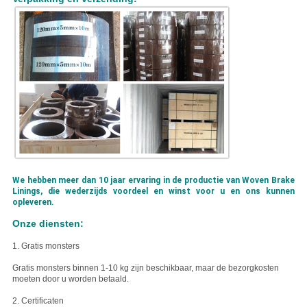
We hebben meer dan 10 jaar ervaring in de productie van Woven Brake
Linings, die wederzijds voordeel en winst voor u en ons kunnen
opleveren.
Onze diensten:
1. Gratis monsters
Gratis monsters binnen 1-10 kg zijn beschikbaar, maar de bezorgkosten
moeten door u worden betaald.
2. Certificaten