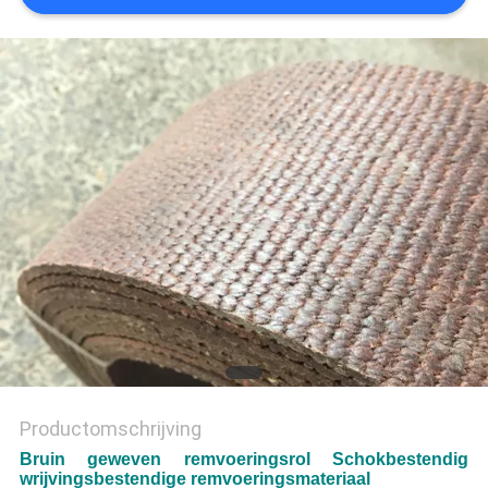
Productomschrijving
Bruin geweven remvoeringsrol Schokbestendig
wrijvingsbestendige remvoeringsmateriaal