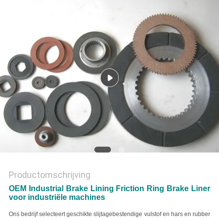
Productomschrijving
OEM Industrial Brake Lining Friction Ring Brake Liner
voor industriële machines
Ons bedrijf selecteert geschikte slijtagebestendige vulstof en hars en rubber