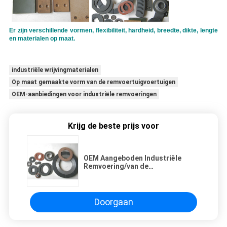
Er zijn verschillende vormen, flexibiliteit, hardheid, breedte, dikte, lengte
en materialen op maat.
industriële wrijvingmaterialen
Op maat gemaakte vorm van de remvoertuigvoertuigen
OEM-aanbiedingen voor industriële remvoeringen
Krijg de beste prijs voor
OEM Aangeboden Industriële
Remvoering/van de
VrachtwagenRemvoering
Aangepaste Vorm
Doorgaan