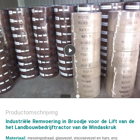
Productomschrijving
Industriële Remvoering in Broodje voor de Lift van de
het Landbouwbedrijftractor van de Windaskruk
Materiaal:
messingsdraad, glasvezel, viscosevezel en hars, enz.