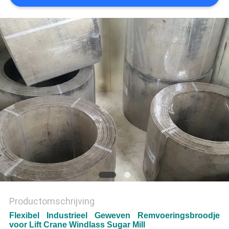
Productomschrijving
Flexibel Industrieel Geweven Remvoeringsbroodje
voor Lift Crane Windlass Sugar Mill