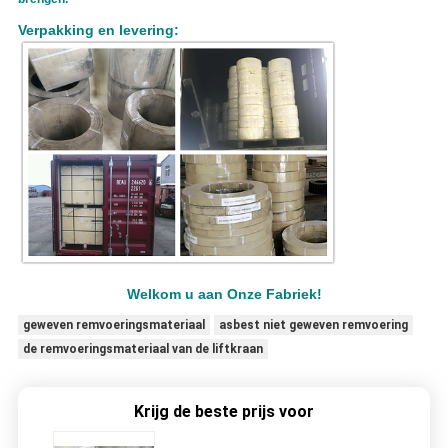
Verpakking en levering:
Welkom u aan Onze Fabriek!
geweven remvoeringsmateriaal
asbest niet geweven remvoering
de remvoeringsmateriaal van de liftkraan
Krijg de beste prijs voor