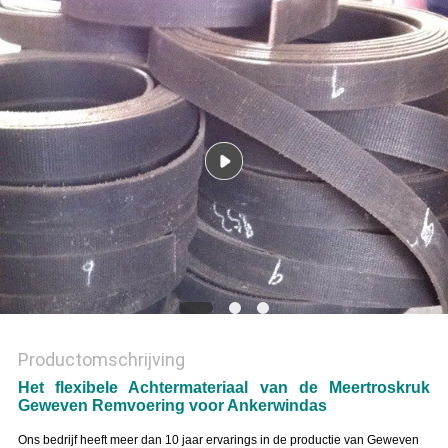
Productomschrijving
Het flexibele Achtermateriaal van de Meertroskruk
Geweven Remvoering voor Ankerwindas
Ons bedrijf heeft meer dan 10 jaar ervarings in de productie van Geweven