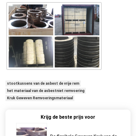
stootkussens van de asbest de vrije rem
het materiaal van de asbestniet remvoering
Kruk Geweven Remvoeringsmateriaal
Krijg de beste prijs voor