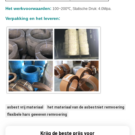
Het werkvoorwaarden:
100~200℃, Statische Druk: 4.0Mpa.
Verpakking en het leveren:
asbest vrij materiaal
het materiaal van de asbestniet remvoering
flexibele hars geweven remvoering
Krijg de beste prijs voor