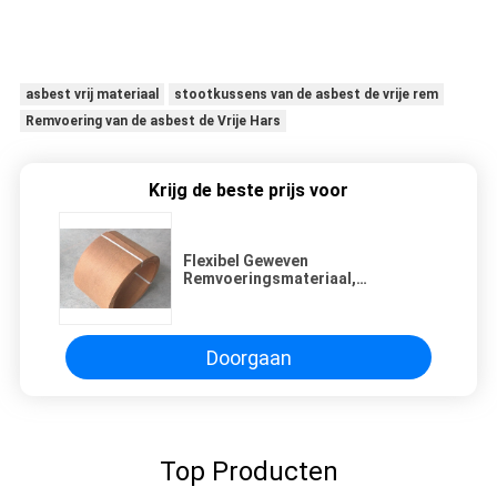
asbest vrij materiaal
stootkussens van de asbest de vrije rem
Remvoering van de asbest de Vrije Hars
Krijg de beste prijs voor
Flexibel Geweven
Remvoeringsmateriaal,
Remvoeringsdelen met Messing
Doorgaan
Top Producten