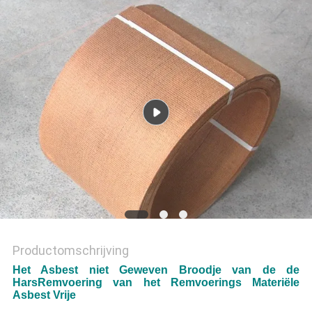
Productomschrijving
Het Asbest niet Geweven Broodje van de de
HarsRemvoering van het Remvoerings Materiële
Asbest Vrije