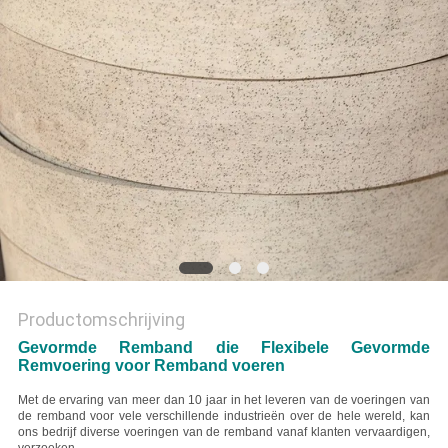
Productomschrijving
Gevormde Remband die Flexibele Gevormde
Remvoering voor Remband voeren
Met de ervaring van meer dan 10 jaar in het leveren van de voeringen van
de remband voor vele verschillende industrieën over de hele wereld, kan
ons bedrijf diverse voeringen van de remband vanaf klanten vervaardigen,