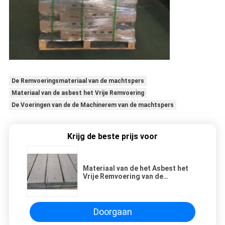
De Remvoeringsmateriaal van de machtspers
Materiaal van de asbest het Vrije Remvoering
De Voeringen van de de Machinerem van de machtspers
Krijg de beste prijs voor
Materiaal van de het Asbest het
Vrije Remvoering van de
machtspers
Doorgaan