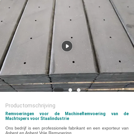
Productomschrijving
Remvoeringen voor de MachineRemvoering van de
Machtspers voor Staalindustrie
Ons bedrijf is een professionele fabrikant en een exporteur van
Asbest en Asbest Vrije Remvoering.