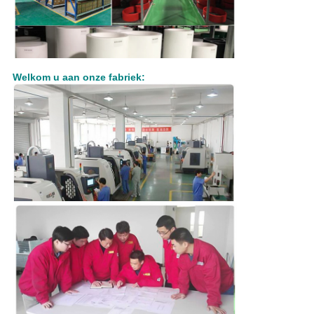
Welkom u aan onze fabriek: