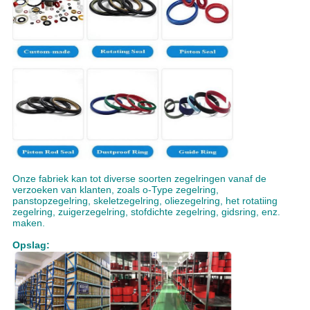
Onze fabriek kan tot diverse soorten zegelringen vanaf de
verzoeken van klanten, zoals o-Type zegelring,
panstopzegelring, skeletzegelring, oliezegelring, het rotatiing
zegelring, zuigerzegelring, stofdichte zegelring, gidsring, enz.
maken.
Opslag: