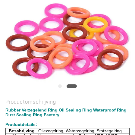
Productomschrijving
Rubber Verzegelend Ring Oil Sealing Ring Waterproof Ring
Dust Sealing Ring Factory
Productdetails:
Beschrijving
Oliezegelring, Waterzegelring, Stofzegelring