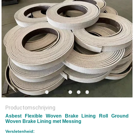
Productomschrijving
Asbest Flexible Woven Brake Lining Roll Ground
Woven Brake Lining met Messing
Versletenheid: