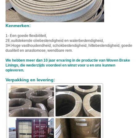
Kenmerken:
1- Een goede flexibiliteit,
2E.
xuitstekende oliebestendigheid en waterbestendigheid,
3H.
Hoge vasthoudendheid, schokbestendigheid, hittebestendigheid, goede
dualiteit en anastomose, wendbare rem.
We hebben meer dan 10 jaar ervaring in de productie van Woven Brake
Linings, die wederzijds voordeel en winst voor u en ons kunnen
opleveren.
Verpakking en levering: