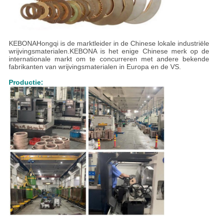
KEBONA
Hongqi is de marktleider in de Chinese lokale industriële
wrijvingsmaterialen.KEBONA is het enige Chinese merk op de
internationale markt om te concurreren met andere bekende
fabrikanten van wrijvingsmaterialen in Europa en de VS.
Productie: