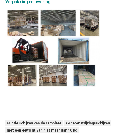
Verpakking en levering:
Frictie schijven van de remplaat
Koperen wrijvingsschijven
met een gewicht van niet meer dan 10 kg