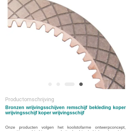
Productomschrijving
Bronzen wrijvingsschijven remschijf bekleding koper
wrijvingsschijf koper wrijvingsschijf
Onze producten volgen het koolstofarme ontwerpconcept,