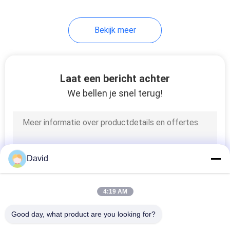
Bekijk meer
Laat een bericht achter
We bellen je snel terug!
David
4:19 AM
Good day, what product are you looking for?