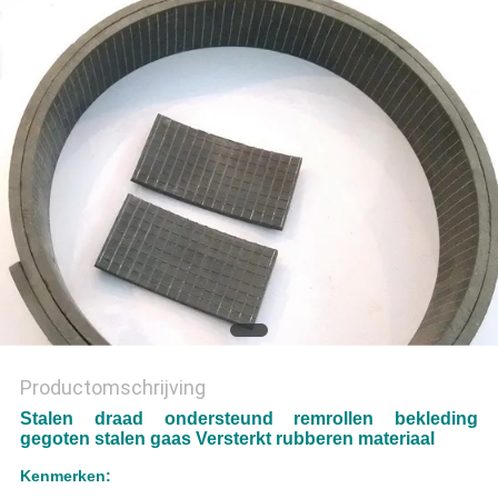
Productomschrijving
Stalen draad ondersteund remrollen bekleding
gegoten stalen gaas Versterkt rubberen materiaal
Kenmerken: