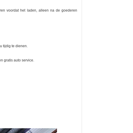
teren voordat het laden, alleen na de goederen
tijdig te dienen.
n gratis auto service.