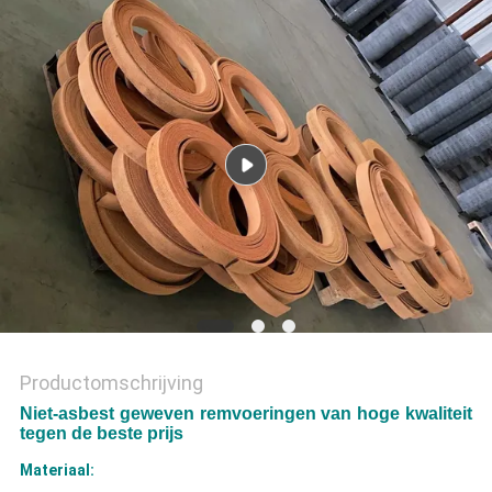
Productomschrijving
Niet-asbest geweven remvoeringen van hoge kwaliteit
tegen de beste prijs
Materiaal: