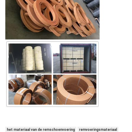
het materiaal van de remschoenvoering
remvoeringsmateriaal