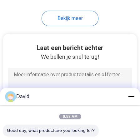
Bekijk meer
Laat een bericht achter
We bellen je snel terug!
David
6:58 AM
Good day, what product are you looking for?