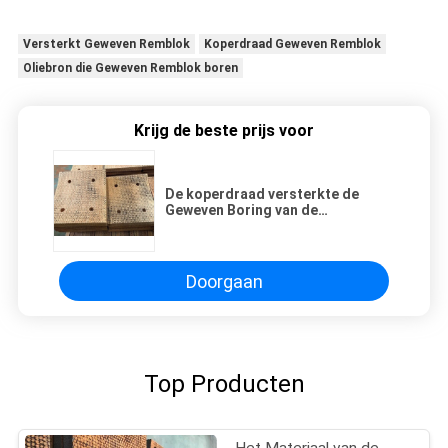
Versterkt Geweven Remblok
Koperdraad Geweven Remblok
Oliebron die Geweven Remblok boren
Krijg de beste prijs voor
De koperdraad versterkte de
Geweven Boring van de
Remblokoliebron
Doorgaan
Top Producten