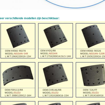
eer verschillende modellen zijn beschikbaar: