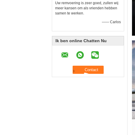
Uw remvoering is zeer goed, zullen wij
meer kansen om als vrienden hebben
samen te werken.
—— Carlos
Ik ben online Chatten Nu