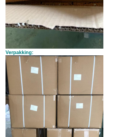
Verpakking: