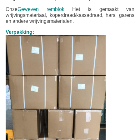
Onze
Geweven remblok
Het is gemaakt van
wrijvingsmateriaal, koperdraad/kassadraad, hars, garens
en andere wrijvingsmaterialen.
Verpakking: