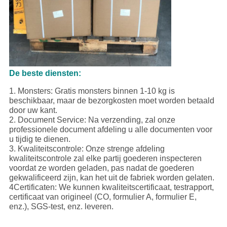
De beste diensten:
1. Monsters: Gratis monsters binnen 1-10 kg is
beschikbaar, maar de bezorgkosten moet worden betaald
door uw kant.
2. Document Service: Na verzending, zal onze
professionele document afdeling u alle documenten voor
u tijdig te dienen.
3. Kwaliteitscontrole: Onze strenge afdeling
kwaliteitscontrole zal elke partij goederen inspecteren
voordat ze worden geladen, pas nadat de goederen
gekwalificeerd zijn, kan het uit de fabriek worden gelaten.
4Certificaten: We kunnen kwaliteitscertificaat, testrapport,
certificaat van origineel (CO, formulier A, formulier E,
enz.), SGS-test, enz. leveren.