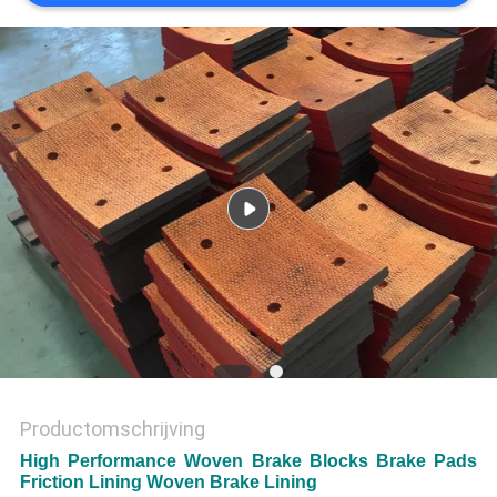
Productomschrijving
High Performance Woven Brake Blocks Brake Pads
Friction Lining Woven Brake Lining